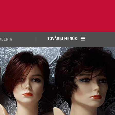
TOVÁBBI MENÜK
ALÉRIA