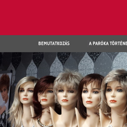
BEMUTATKOZÁS
A PARÓKA TÖRTÉNE